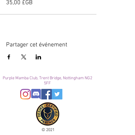
35,00 £GB
Partager cet événement
Purple Mamba Club, Trent Bridge, Nottingham NG2
5FF
© 2021