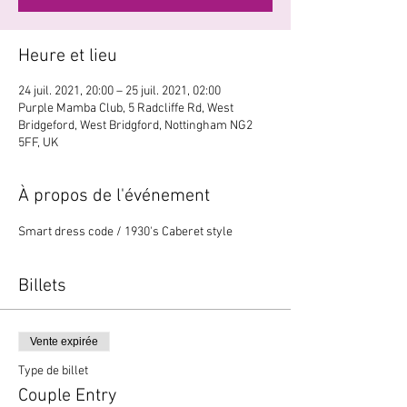
Heure et lieu
24 juil. 2021, 20:00 – 25 juil. 2021, 02:00
Purple Mamba Club, 5 Radcliffe Rd, West
Bridgeford, West Bridgford, Nottingham NG2
5FF, UK
À propos de l'événement
Smart dress code / 1930's Caberet style
Billets
Vente expirée
Type de billet
Couple Entry