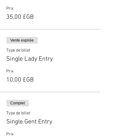
Prix
35,00 £GB
Vente expirée
Type de billet
Single Lady Entry
Prix
10,00 £GB
Complet
Type de billet
Single Gent Entry
Prix