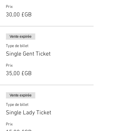
Prix
30,00 £GB
Vente expirée
Type de billet
Single Gent Ticket
Prix
35,00 £GB
Vente expirée
Type de billet
Single Lady Ticket
Prix