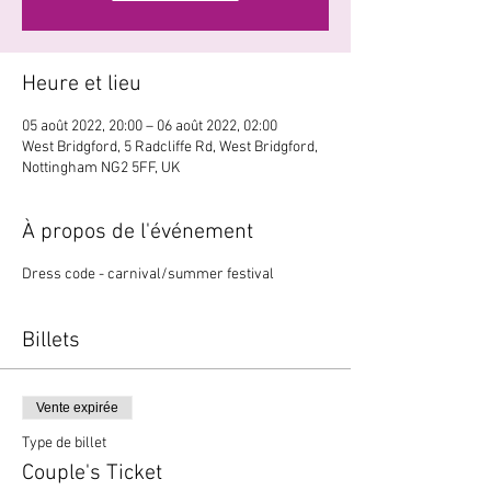
Heure et lieu
05 août 2022, 20:00 – 06 août 2022, 02:00
West Bridgford, 5 Radcliffe Rd, West Bridgford,
Nottingham NG2 5FF, UK
À propos de l'événement
Dress code - carnival/summer festival
Billets
Vente expirée
Type de billet
Couple's Ticket