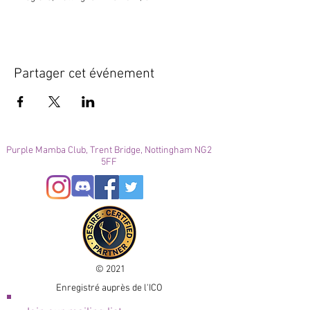
Partager cet événement
Purple Mamba Club, Trent Bridge, Nottingham NG2
5FF
© 2021
Enregistré auprès de l'ICO