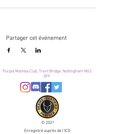
Partager cet événement
Purple Mamba Club, Trent Bridge, Nottingham NG2
5FF
© 2021
Enregistré auprès de l'ICO