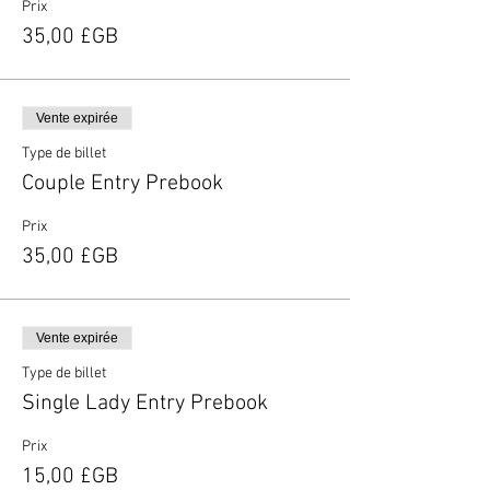
Prix
35,00 £GB
Vente expirée
Type de billet
Couple Entry Prebook
Prix
35,00 £GB
Vente expirée
Type de billet
Single Lady Entry Prebook
Prix
15,00 £GB