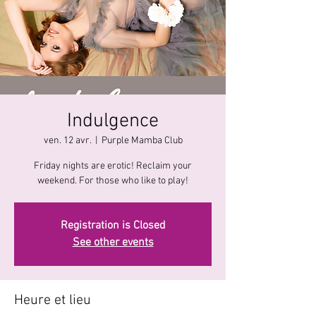
Indulgence
ven. 12 avr.
  |  
Purple Mamba Club
Friday nights are erotic! Reclaim your
Registration is Closed
See other events
Heure et lieu