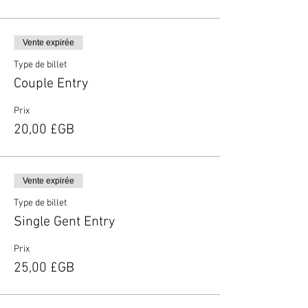
Vente expirée
Type de billet
Couple Entry
Prix
20,00 £GB
Vente expirée
Type de billet
Single Gent Entry
Prix
25,00 £GB