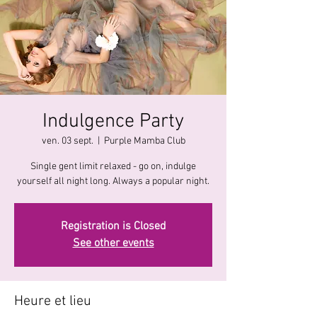
Indulgence Party
ven. 03 sept.
  |  
Purple Mamba Club
Single gent limit relaxed - go on, indulge
Registration is Closed
See other events
Heure et lieu