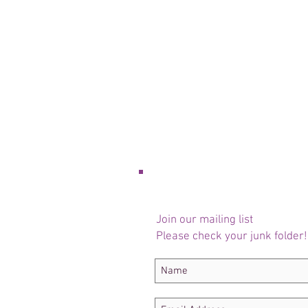
Join our mailing list
Please check your junk folder!