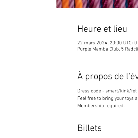
Heure et lieu
22 mars 2024, 20:00 UTC+0
Purple Mamba Club, 5 Radcli
À propos de l'
Dress code - smart/kink/fet
Feel free to bring your toys
Membership required.
Billets