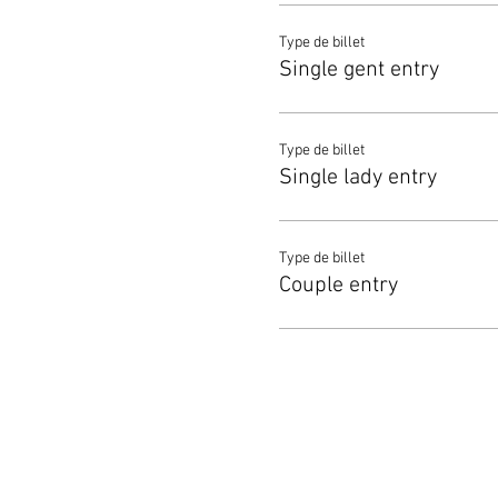
Type de billet
Single gent entry
Type de billet
Single lady entry
Type de billet
Couple entry