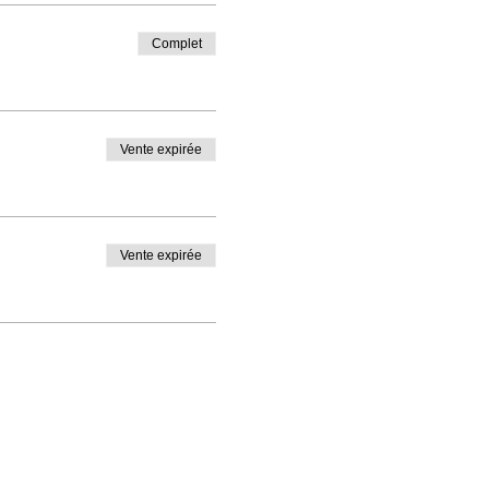
Complet
Vente expirée
Vente expirée