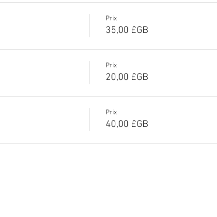
Prix
35,00 £GB
Prix
20,00 £GB
Prix
40,00 £GB