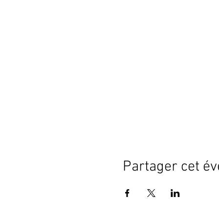
Partager cet é