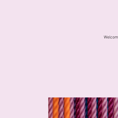
Welcome 