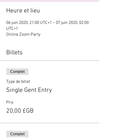
Heure et lieu
06 juin 2020, 21:00 UTC+1 – 07 juin 2020, 02:00
UTC+1
Online Zoom Party
Billets
Complet
Type de billet
Single Gent Entry
Prix
20,00 £GB
Complet