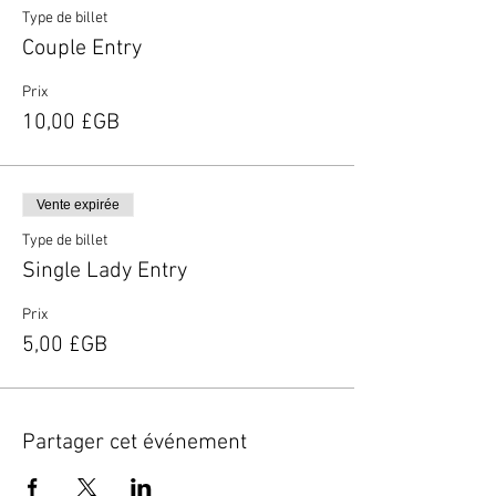
Type de billet
Couple Entry
Prix
10,00 £GB
Vente expirée
Type de billet
Single Lady Entry
Prix
5,00 £GB
Partager cet événement