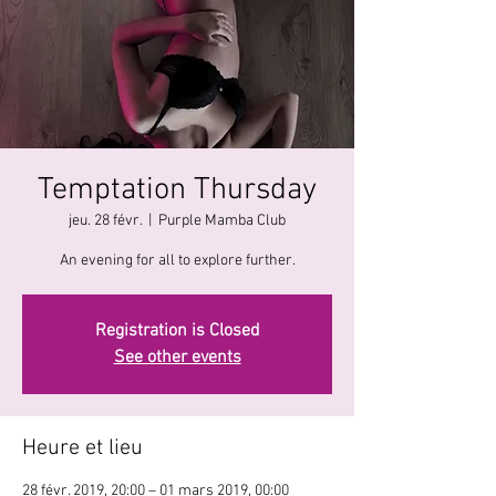
Temptation Thursday
jeu. 28 févr.
  |  
Purple Mamba Club
An evening for all to explore further.
Registration is Closed
See other events
Heure et lieu
28 févr. 2019, 20:00 – 01 mars 2019, 00:00