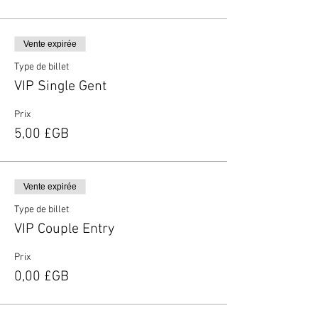
Vente expirée
Type de billet
VIP Single Gent
Prix
5,00 £GB
Vente expirée
Type de billet
VIP Couple Entry
Prix
0,00 £GB