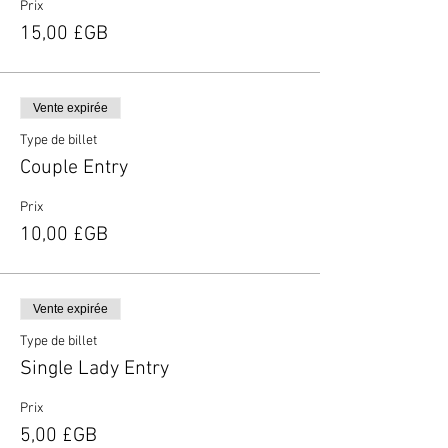
Prix
15,00 £GB
Vente expirée
Type de billet
Couple Entry
Prix
10,00 £GB
Vente expirée
Type de billet
Single Lady Entry
Prix
5,00 £GB