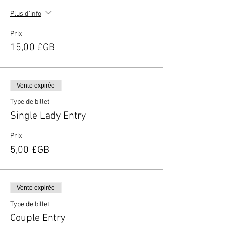
Plus d'info
Prix
15,00 £GB
Vente expirée
Type de billet
Single Lady Entry
Prix
5,00 £GB
Vente expirée
Type de billet
Couple Entry