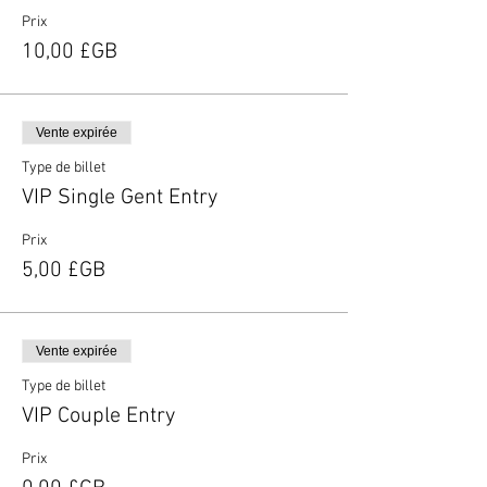
Prix
10,00 £GB
Vente expirée
Type de billet
VIP Single Gent Entry
Prix
5,00 £GB
Vente expirée
Type de billet
VIP Couple Entry
Prix